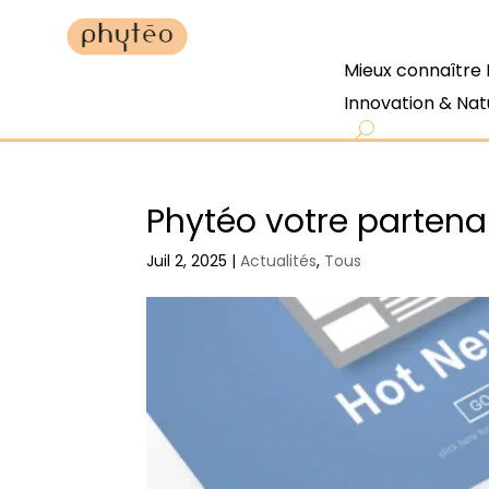
Mieux connaître
Innovation & Nat
Phytéo votre partena
Juil 2, 2025
|
Actualités
,
Tous