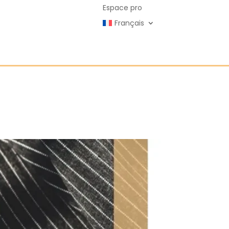
Espace pro
Français