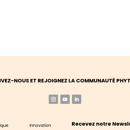
IVEZ-NOUS ET REJOIGNEZ LA COMMUNAUTÉ PHY
Recevez notre Newsl
ique
Innovation