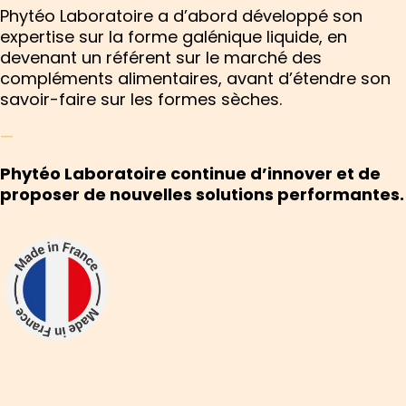
Phytéo Laboratoire a d’abord développé son
expertise sur la forme galénique liquide, en
devenant un référent sur le marché des
compléments alimentaires, avant d’étendre son
savoir-faire sur les formes sèches.
—
Phytéo Laboratoire continue d’innover et de
proposer de nouvelles solutions performantes.