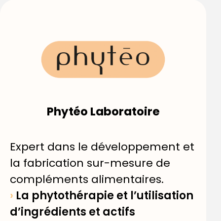
Phytéo Laboratoire
Expert dans le développement et
la fabrication sur-mesure de
compléments alimentaires.
›
La phytothérapie et l’utilisation
d’ingrédients et actifs