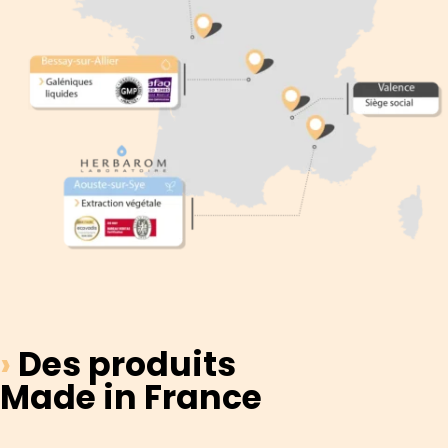
›
Des produits
Made in France