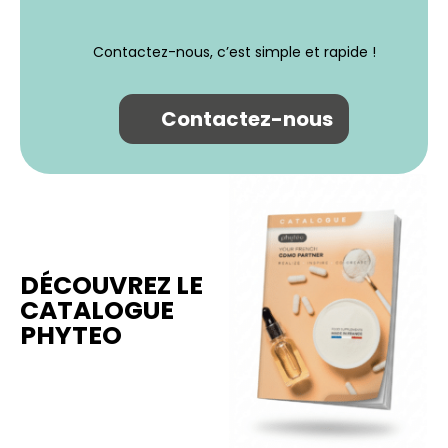
Contactez-nous, c’est simple et rapide !
Contactez-nous
DÉCOUVREZ LE
CATALOGUE
PHYTEO