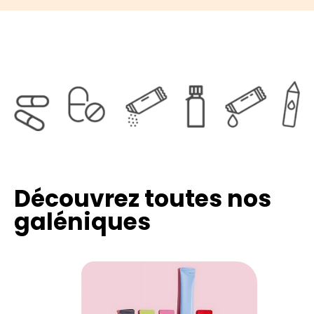
Découvrez toutes nos
galéniques