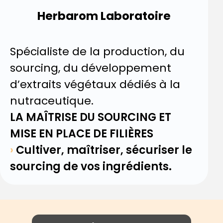
Herbarom Laboratoire
Spécialiste de la production, du
sourcing, du développement
d’extraits végétaux dédiés à la
nutraceutique.
LA MAÎTRISE DU SOURCING ET
MISE EN PLACE DE FILIÈRES
›
Cultiver, maîtriser, sécuriser le
sourcing de vos ingrédients.