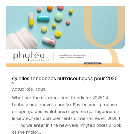
Quelles tendances nutraceutiques pour 2025
?
Actualités
,
Tous
What are the nutraceutical trends for 2025? A
l'aube d'une nouvelle année, Phytéo vous propose
un aperçu des évolutions majeures qui façonneront
le secteur des compléments alimentaires en 2025 !
--- As we enter in the new year, Phytéo takes a look
at the major...