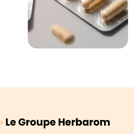
›
Le Groupe Herbarom