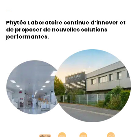
—
Phytéo Laboratoire continue d’innover et
de proposer de nouvelles solutions
performantes.