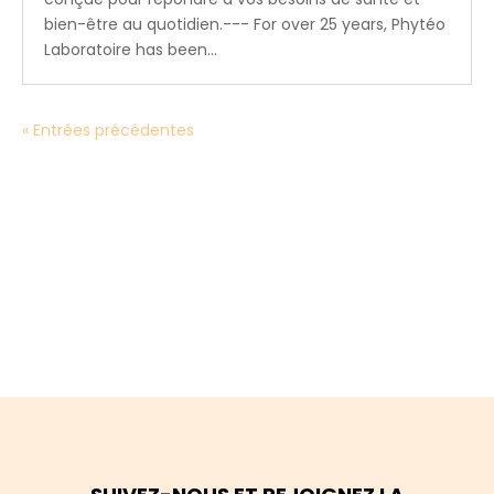
bien-être au quotidien.--- For over 25 years, Phytéo
Laboratoire has been...
« Entrées précédentes