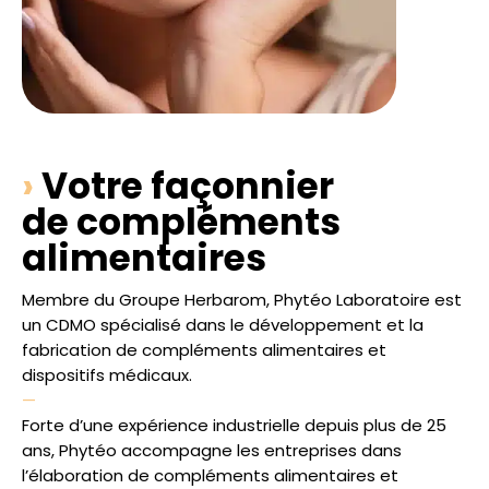
›
Votre façonnier
de compléments
alimentaires
Membre du Groupe Herbarom, Phytéo Laboratoire est
un CDMO spécialisé dans le développement et la
fabrication de compléments alimentaires et
dispositifs médicaux.
—
Forte d’une expérience industrielle depuis plus de 25
ans, Phytéo accompagne les entreprises dans
l’élaboration de compléments alimentaires et