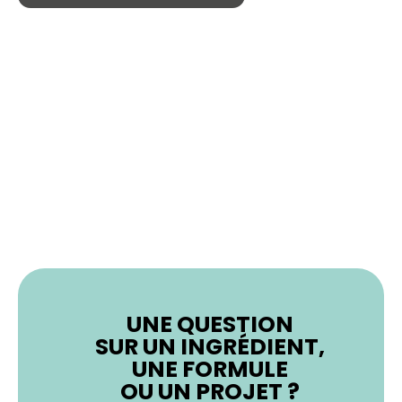
UNE QUESTION
SUR UN INGRÉDIENT,
UNE FORMULE
OU UN PROJET ?