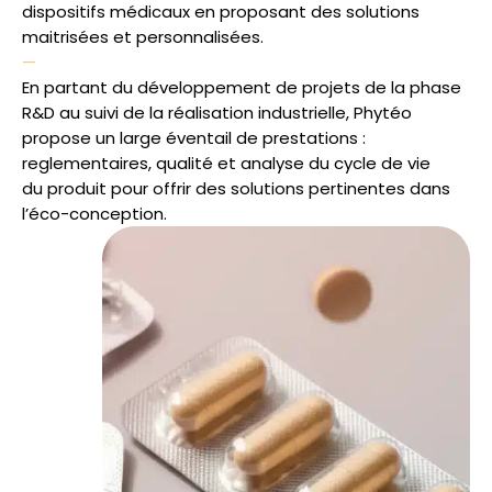
dispositifs médicaux en proposant des solutions
maitrisées et personnalisées.
—
En partant du développement de projets de la phase
R&D au suivi de la réalisation industrielle, Phytéo
propose un large éventail de prestations :
reglementaires, qualité et analyse du cycle de vie
du produit pour offrir des solutions pertinentes dans
l’éco-conception.