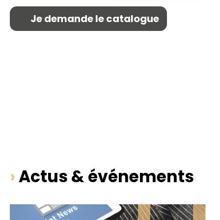
Je demande le catalogue
›
Actus & événements