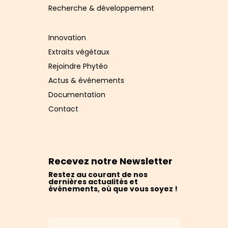
Recherche & développement
Innovation
Extraits végétaux
Rejoindre Phytéo
Actus & événements
Documentation
Contact
Recevez notre Newsletter
Restez au courant de nos
dernières actualités et
événements, où que vous soyez !
Alternative: