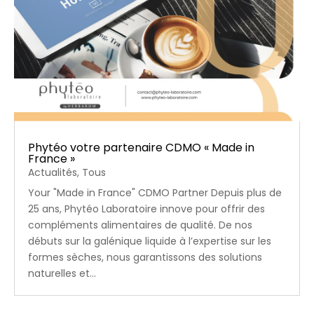
Phytéo votre partenaire CDMO « Made in
France »
Actualités
,
Tous
Your "Made in France" CDMO Partner Depuis plus de
25 ans, Phytéo Laboratoire innove pour offrir des
compléments alimentaires de qualité. De nos
débuts sur la galénique liquide à l’expertise sur les
formes sèches, nous garantissons des solutions
naturelles et...