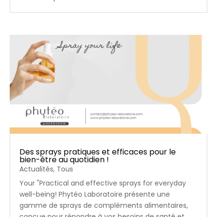
Des sprays pratiques et efficaces pour le
bien-être au quotidien !
Actualités
,
Tous
Your "Practical and effective sprays for everyday
well-being! Phytéo Laboratoire présente une
gamme de sprays de compléments alimentaires,
conçue pour répondre à vos besoins de santé et