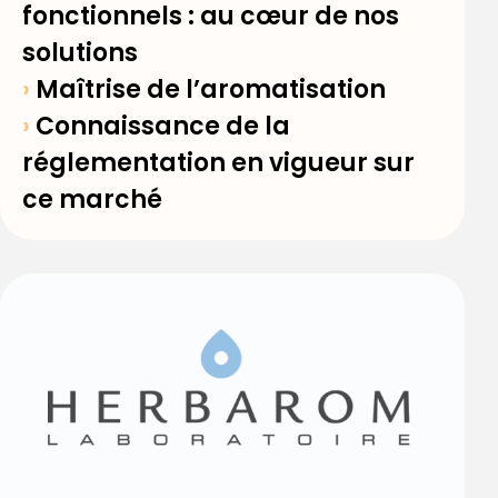
fonctionnels : au cœur de nos
solutions
›
Maîtrise de l’aromatisation
›
Connaissance de la
réglementation en vigueur sur
ce marché