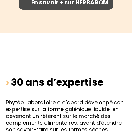
En savoir + sur HERBAROM
›
30 ans d’expertise
Phytéo Laboratoire a d’abord développé son
expertise sur la forme galénique liquide, en
devenant un référent sur le marché des
compléments alimentaires, avant d’étendre
son savoir-faire sur les formes sèches.