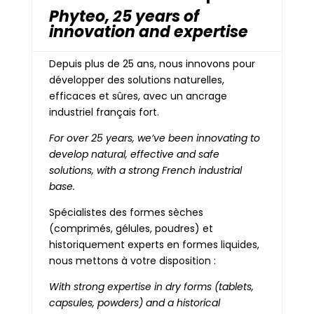
Phyteo, 25 years of
innovation and expertise
Depuis plus de 25 ans, nous innovons pour
développer des solutions naturelles,
efficaces et sûres, avec un ancrage
industriel français fort.
For over 25 years, we’ve been innovating to
develop natural, effective and safe
solutions, with a strong French industrial
base.
Spécialistes des formes sèches
(comprimés, gélules, poudres) et
historiquement experts en formes liquides,
nous mettons à votre disposition :
With strong expertise in dry forms (tablets,
capsules, powders) and a historical