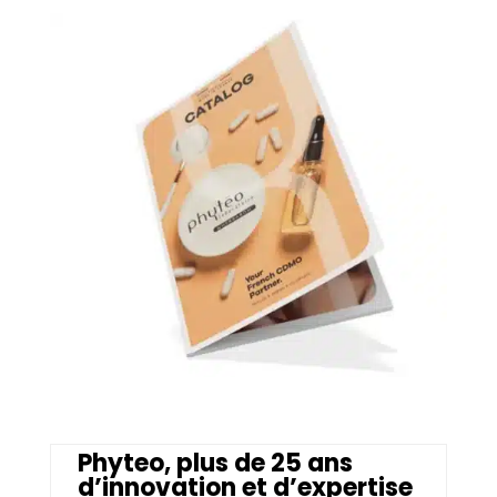
Phyteo, plus de 25 ans
d’innovation et d’expertise