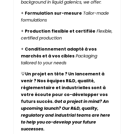
background in liquid galenics, we offer:
+
Formulation sur-mesure
Tailor-made
formulations
+
Production flexible et certifiée
Flexible,
certified production
+
Conditionnement adapté à vos
marchés et à vos cibles
Packaging
tailored to your needs
💡
Un projet en tête ? Un lancement à
venir ? Nos équipes R&D, qualité,
réglementaire et industrielles sont à
votre écoute pour co-développer vos
futurs succès.
Got a project in mind? An
upcoming launch? Our R&D, quality,
regulatory and industrial teams are here
to help you co-develop your future
successes.