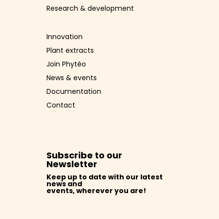
Research & development
Innovation
Plant extracts
Join Phytéo
News & events
Documentation
Contact
Subscribe to our
Newsletter
Keep up to date with our latest
news and
events, wherever you are!