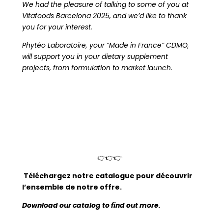
We had the pleasure of talking to some of you at
Vitafoods Barcelona 2025, and we’d like to thank
you for your interest.
Phytéo Laboratoire, your “Made in France” CDMO,
will support you in your dietary supplement
projects, from formulation to market launch.
👉👉👉
Téléchargez notre catalogue pour découvrir
l’ensemble de notre offre.
Download our catalog to find out more.