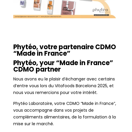
Phytéo, votre partenaire CDMO
“Made in France”
Phytéo, your “Made in France”
CDMO partner
Nous avons eu le plaisir d’échanger avec certains
d’entre vous lors du Vitafoods Barcelona 2025, et
nous vous remercions pour votre intérêt.
Phytéo Laboratoire, votre CDMO “Made in France”,
vous accompagne dans vos projets de
compléments alimentaires, de la formulation à la
mise sur le marché.