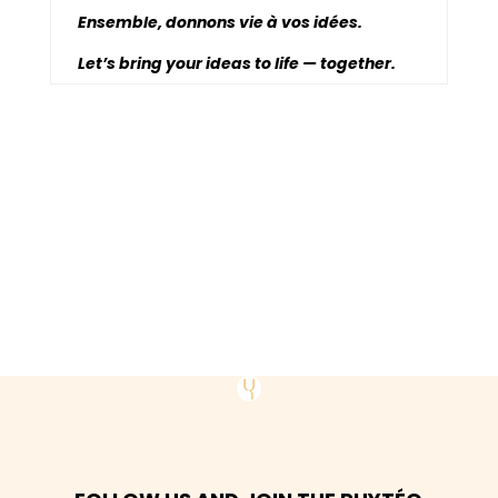
Ensemble, donnons vie à vos idées.
Let’s bring your ideas to life — together.