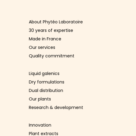
About Phytéo Laboratoire
30 years of expertise
Made in France
Our services
Quality commitment
Liquid galenics
Dry formulations
Dual distribution
Our plants
Research & development
Innovation
Plant extracts