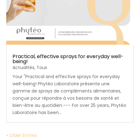
Practical, effective sprays for everyday well-
being!
Actualités
,
Tous
Your "Practical and effective sprays for everyday
well-being! Phytéo Laboratoire présente une
gamme de sprays de compléments alimentaires,
conçue pour répondre à vos besoins de santé et
bien-être au quotidien.--- For over 25 years, Phytéo
Laboratoire has been...
« Older Entries