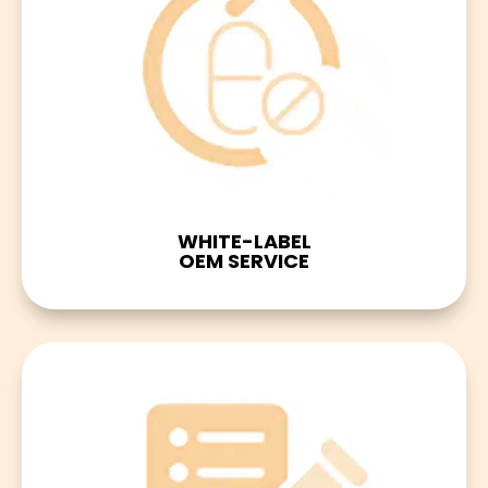
WHITE-LABEL
OEM SERVICE