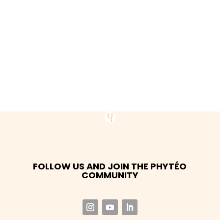
FOLLOW US AND JOIN THE PHYTÉO
COMMUNITY