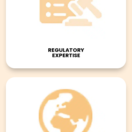
REGULATORY
EXPERTISE