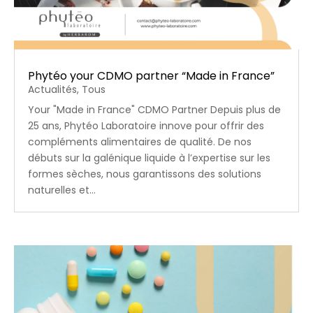
Phytéo your CDMO partner “Made in France”
Actualités
,
Tous
Your "Made in France" CDMO Partner Depuis plus de
25 ans, Phytéo Laboratoire innove pour offrir des
compléments alimentaires de qualité. De nos
débuts sur la galénique liquide à l’expertise sur les
formes sèches, nous garantissons des solutions
naturelles et...