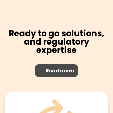
Ready to go solutions,
and regulatory
expertise
Read more