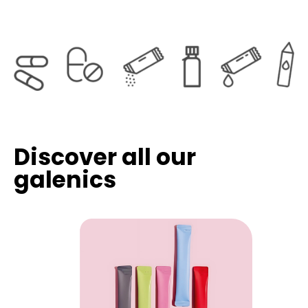
Discover all our
galenics