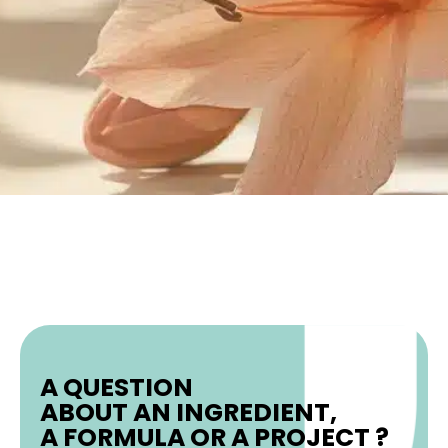
A QUESTION
ABOUT AN INGREDIENT,
A FORMULA OR A PROJECT ?