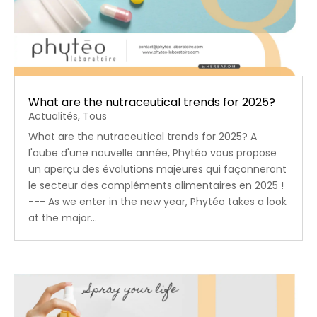
What are the nutraceutical trends for 2025?
Actualités
,
Tous
What are the nutraceutical trends for 2025? A
l'aube d'une nouvelle année, Phytéo vous propose
un aperçu des évolutions majeures qui façonneront
le secteur des compléments alimentaires en 2025 !
--- As we enter in the new year, Phytéo takes a look
at the major...