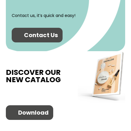
Contact us, it’s quick and easy!
Contact Us
DISCOVER OUR
NEW CATALOG
Download