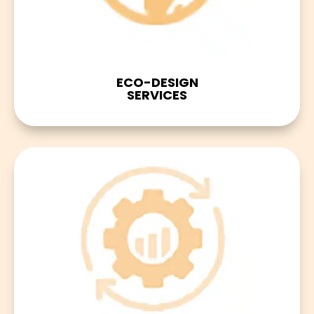
ECO-DESIGN
SERVICES