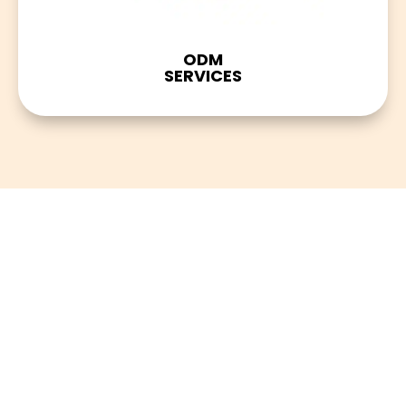
ODM
SERVICES