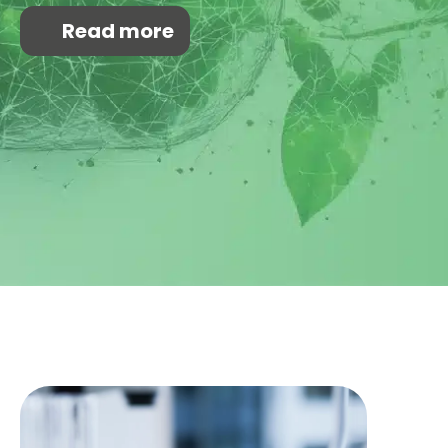
Read more