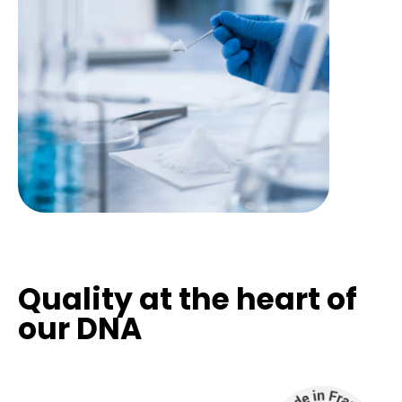
Quality at the heart of
our DNA