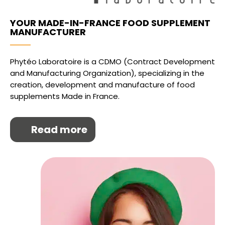
YOUR MADE-IN-FRANCE FOOD SUPPLEMENT
MANUFACTURER
Phytéo Laboratoire is a CDMO (Contract Development
and Manufacturing Organization), specializing in the
creation, development and manufacture of food
supplements Made in France.
Read more