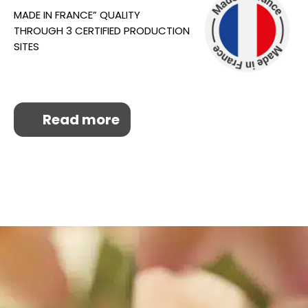
MADE IN FRANCE” QUALITY
THROUGH 3 CERTIFIED PRODUCTION
SITES
Read more